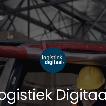
ogistiek Digita