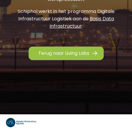
Schiphol werkt in het programma Digitale
Infrastructuur Logistiek aan de
Basis Data
Infrastructuur
.
Terug naar Living Labs