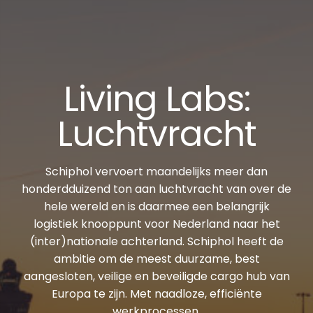
Living Labs:
Luchtvracht
Schiphol vervoert maandelijks meer dan
honderdduizend ton aan luchtvracht van over de
hele wereld en is daarmee een belangrijk
logistiek knooppunt voor Nederland naar het
(inter)nationale achterland. Schiphol heeft de
ambitie om de meest duurzame, best
aangesloten, veilige en beveiligde cargo hub van
Europa te zijn. Met naadloze, efficiënte
werkprocessen.